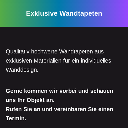
Exklusive Wandtapeten
Qualitativ hochwerte Wandtapeten aus
exklusiven Materialien für ein individuelles
Wanddesign.
Gerne kommen wir vorbei und schauen
uns Ihr Objekt an.
Rufen Sie an und vereinbaren Sie einen
Termin.