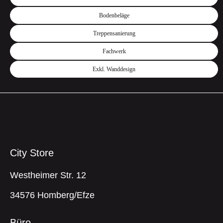
Bodenbeläge
Treppensanierung
Fachwerk
Exkl. Wanddesign
City Store
Westheimer Str. 12
34576 Homberg/Efze
Büro