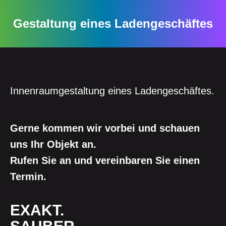
Gestaltung eines Ladengeschäftes
Innenraumgestaltung eines Ladengeschäftes.
Gerne kommen wir vorbei und schauen
uns Ihr Objekt an.
Rufen Sie an und vereinbaren Sie einen
Termin.
EXAKT.