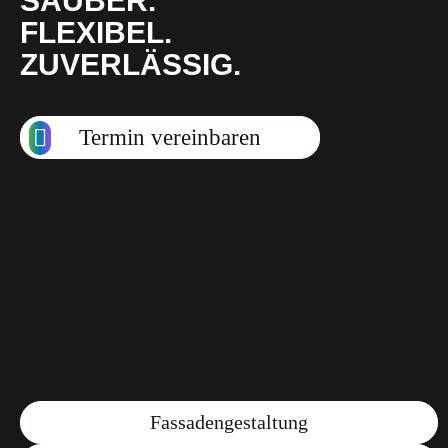
SAUBER.
FLEXIBEL.
ZUVERLÄSSIG.
Termin vereinbaren
Fassadengestaltung