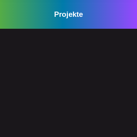
Projekte